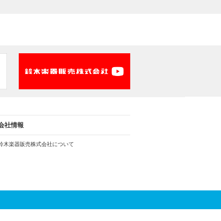
会社情報
鈴木楽器販売株式会社について