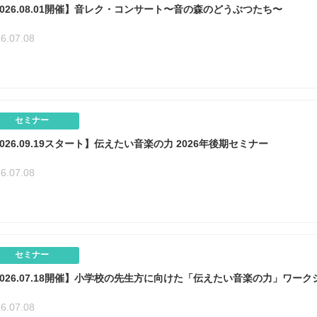
2026.08.01開催】音レク・コンサート〜音の森のどうぶつたち〜
6.07.08
セミナー
026.09.19スタート】伝えたい音楽の力 2026年後期セミナー
6.07.08
セミナー
2026.07.18開催】小学校の先生方に向けた「伝えたい音楽の力」ワー
6.07.08