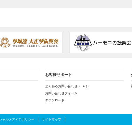
お客様サポート
よくあるお問い合わせ（FAQ）
お問い合わせフォーム
ダウンロード
シャルメディアポリシー
サイトマップ