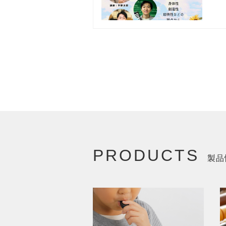
PRODUCTS
製品