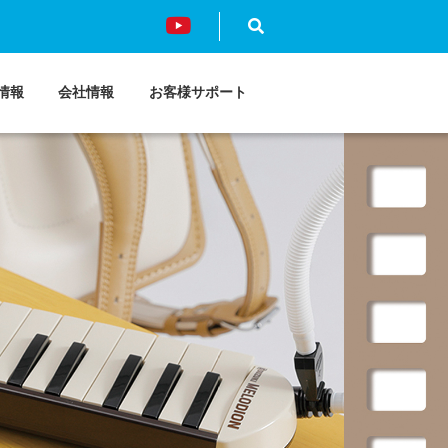
情報
会社情報
お客様サポート