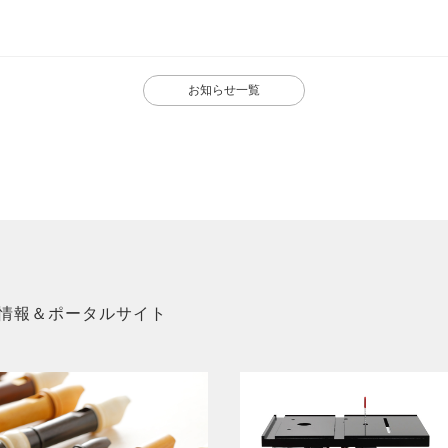
お知らせ一覧
情報＆ポータルサイト