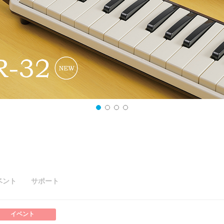
ベント
サポート
イベント